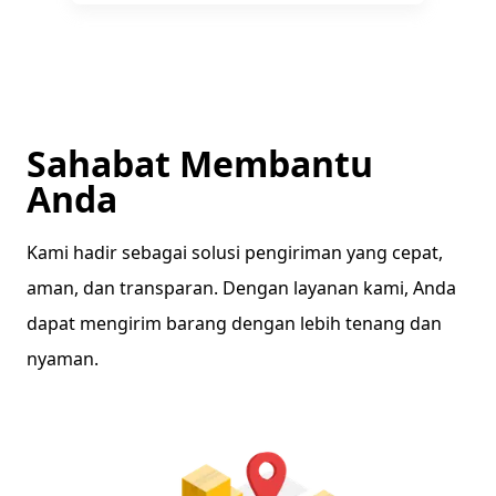
Sahabat Membantu
Anda
Kami hadir sebagai solusi pengiriman yang cepat,
aman, dan transparan. Dengan layanan kami, Anda
dapat mengirim barang dengan lebih tenang dan
nyaman.