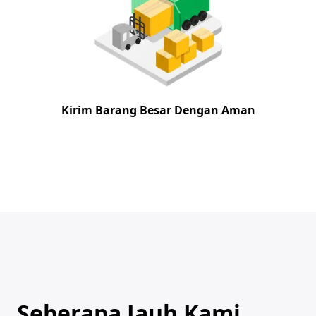
Kirim Barang Besar Dengan Aman
Seberapa Jauh Kami