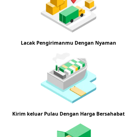
Lacak Pengirimanmu Dengan Nyaman
Kirim keluar Pulau Dengan Harga Bersahabat