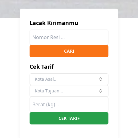
Lacak Kirimanmu
CARI
Cek Tarif
Kota Asal...
Kota Tujuan...
CEK TARIF