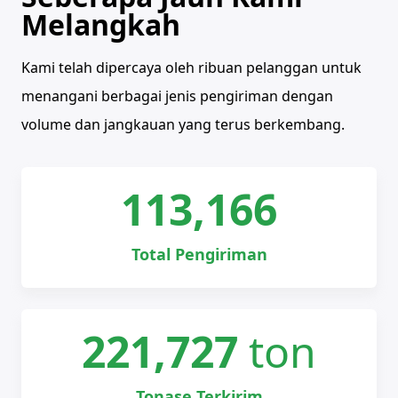
Melangkah
Kami telah dipercaya oleh ribuan pelanggan untuk
menangani berbagai jenis pengiriman dengan
volume dan jangkauan yang terus berkembang.
113,166
Total Pengiriman
221,727
ton
Tonase Terkirim